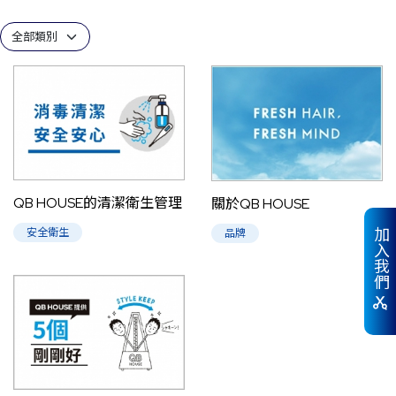
QB HOUSE的清潔衛生管理
關於QB HOUSE
加入我們
安全衛生
品牌