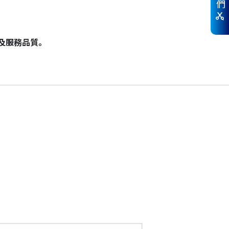
術及服務品質。