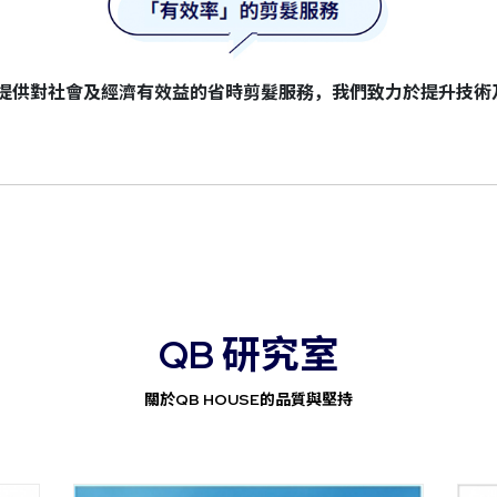
SE提供對社會及經濟有效益的省時剪髮服務，我們致力於提升技
QB 研究室
關於QB HOUSE的品質與堅持