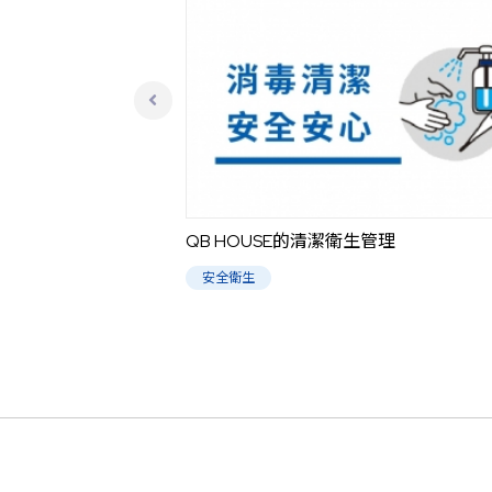
QB HOUSE的清潔衛生管理
安全衛生